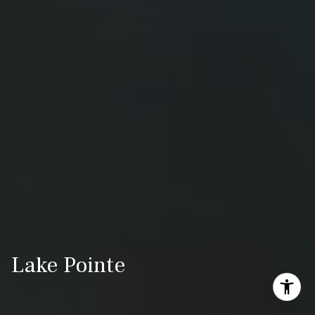
Lake Pointe